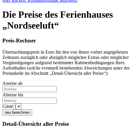
Hier klicken: Kontaktformular anzeigen!
Die Preise des Ferienhauses
„Nordseeluft“
Preis-Rechner
Übernachtungspreis in Euro für den von Ihnen vorher angegebenen
Zeitraum zuzüglich oder abzüglich möglicher Extras oder möglicher
Vergünstigungen aufgrund bestimmter Rahmenbedingungen Ihres
Aufenthaltes (solche eventuell bestehenden Abweichungen unter der
Preistabelle im Abschnitt „Detail-Übersicht aller Preise“):
Anreise ab
Abreise bis
Gäste
neu berechnen
Detail-Übersicht aller Preise