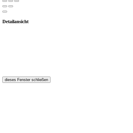
Detailansicht
dieses Fenster schließen