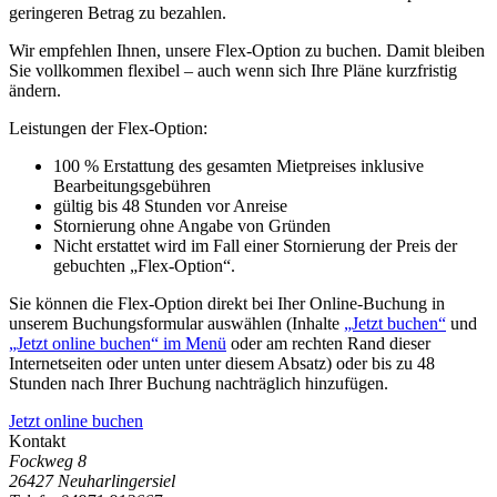
geringeren Betrag zu bezahlen.
Wir empfehlen Ihnen, unsere Flex-Option zu buchen. Damit bleiben
Sie vollkommen flexibel – auch wenn sich Ihre Pläne kurzfristig
ändern.
Leistungen der Flex-Option:
100 % Erstattung des gesamten Mietpreises inklusive
Bearbeitungsgebühren
gültig bis 48 Stunden vor Anreise
Stornierung ohne Angabe von Gründen
Nicht erstattet wird im Fall einer Stornierung der Preis der
gebuchten „Flex-Option“.
Sie können die Flex-Option direkt bei Iher Online-Buchung in
unserem Buchungsformular auswählen (Inhalte
„Jetzt buchen“
und
„Jetzt online buchen“ im Menü
oder am rechten Rand dieser
Internetseiten oder unten unter diesem Absatz) oder bis zu 48
Stunden nach Ihrer Buchung nachträglich hinzufügen.
Jetzt online buchen
Kontakt
Fockweg 8
26427 Neuharlingersiel